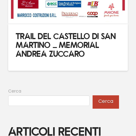
TRAIL DEL CASTELLO DI SAN
MARTINO – MEMORIAL
ANDREA ZUCCARO
Cerca
Cerca
Articoli recenti