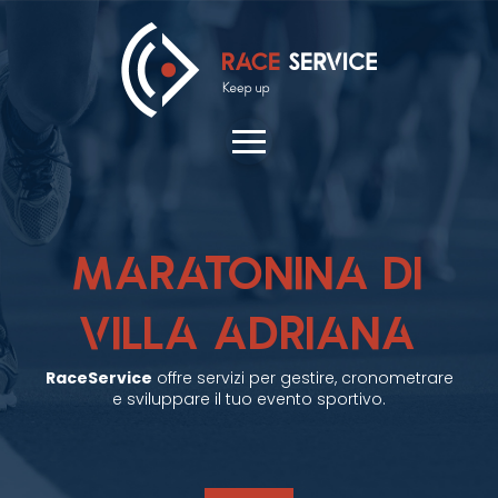
MARATONINA DI
VILLA ADRIANA
RaceService
offre servizi per gestire, cronometrare
e sviluppare il tuo evento sportivo.