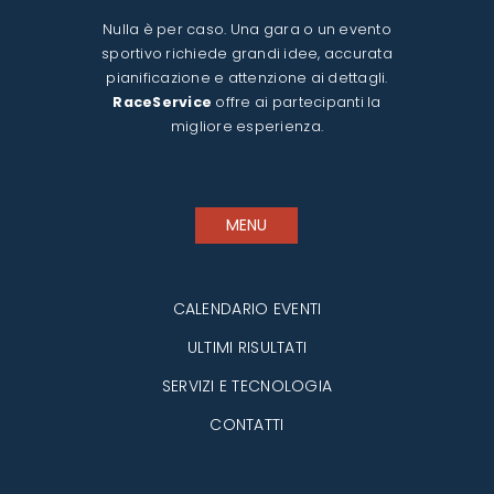
Nulla è per caso. Una gara o un evento
sportivo richiede grandi idee, accurata
pianificazione e attenzione ai dettagli.
RaceService
offre ai partecipanti la
migliore esperienza.
MENU
CALENDARIO EVENTI
ULTIMI RISULTATI
SERVIZI E TECNOLOGIA
CONTATTI