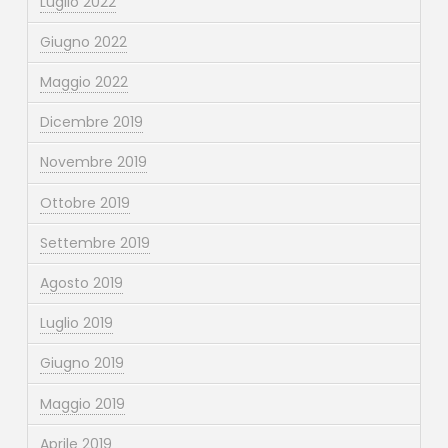
Luglio 2022
Giugno 2022
Maggio 2022
Dicembre 2019
Novembre 2019
Ottobre 2019
Settembre 2019
Agosto 2019
Luglio 2019
Giugno 2019
Maggio 2019
Aprile 2019