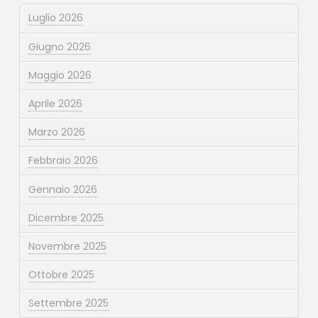
Luglio 2026
Giugno 2026
Maggio 2026
Aprile 2026
Marzo 2026
Febbraio 2026
Gennaio 2026
Dicembre 2025
Novembre 2025
Ottobre 2025
Settembre 2025