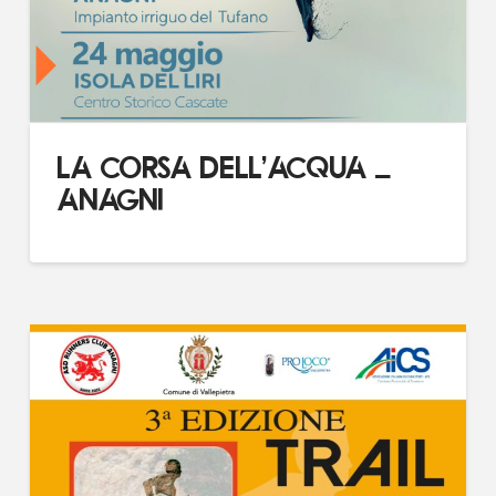
LA CORSA DELL’ACQUA –
ANAGNI