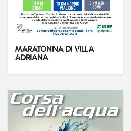
MARATONINA DI VILLA
ADRIANA