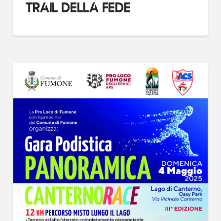
TRAIL DELLA FEDE