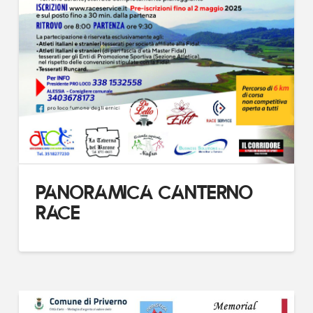
PANORAMICA CANTERNO
RACE