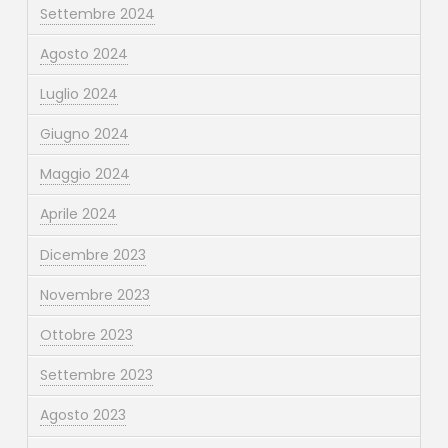
Settembre 2024
Agosto 2024
Luglio 2024
Giugno 2024
Maggio 2024
Aprile 2024
Dicembre 2023
Novembre 2023
Ottobre 2023
Settembre 2023
Agosto 2023