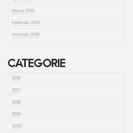
Marzo 2019
Febbraio 2019
Gennaio 2019
Categorie
2016
2017
2018
2019
2020