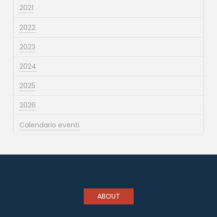
2021
2022
2023
2024
2025
2026
Calendario eventi
ABOUT