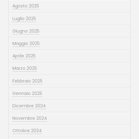
Agosto 2025
Luglio 2025
Giugno 2025
Maggio 2025
Aprile 2025
Marzo 2025
Febbraio 2025
Gennaio 2025
Dicembre 2024
Novembre 2024
Ottobre 2024