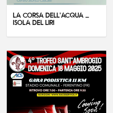
LA CORSA DELL’ACQUA –
ISOLA DEL LIRI