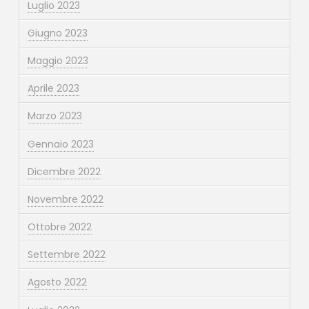
Luglio 2023
Giugno 2023
Maggio 2023
Aprile 2023
Marzo 2023
Gennaio 2023
Dicembre 2022
Novembre 2022
Ottobre 2022
Settembre 2022
Agosto 2022