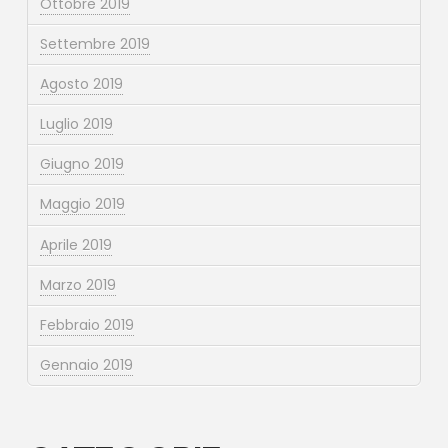
Ottobre 2019
Settembre 2019
Agosto 2019
Luglio 2019
Giugno 2019
Maggio 2019
Aprile 2019
Marzo 2019
Febbraio 2019
Gennaio 2019