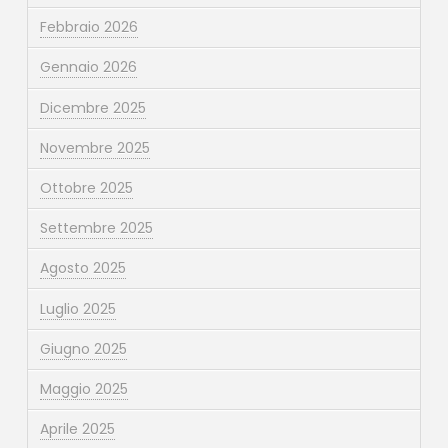
Febbraio 2026
Gennaio 2026
Dicembre 2025
Novembre 2025
Ottobre 2025
Settembre 2025
Agosto 2025
Luglio 2025
Giugno 2025
Maggio 2025
Aprile 2025