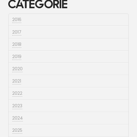
Categorie
2016
2017
2018
2019
2020
2021
2022
2023
2024
2025