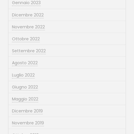
Gennaio 2023
Dicembre 2022
Novembre 2022
Ottobre 2022
Settembre 2022
Agosto 2022
Luglio 2022
Giugno 2022
Maggio 2022
Dicembre 2019
Novembre 2019