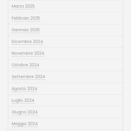
Marzo 2025
Febbraio 2025
Gennaio 2025
Dicembre 2024
Novembre 2024
Ottobre 2024
Settembre 2024
Agosto 2024
Luglio 2024
Giugno 2024
Maggio 2024