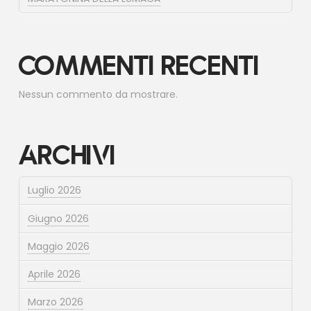
Commenti recenti
Nessun commento da mostrare.
Archivi
Luglio 2026
Giugno 2026
Maggio 2026
Aprile 2026
Marzo 2026