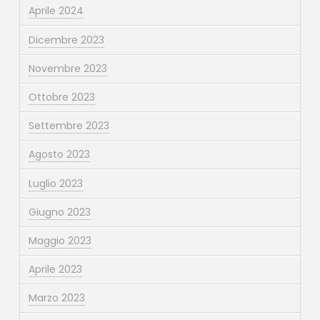
Aprile 2024
Dicembre 2023
Novembre 2023
Ottobre 2023
Settembre 2023
Agosto 2023
Luglio 2023
Giugno 2023
Maggio 2023
Aprile 2023
Marzo 2023