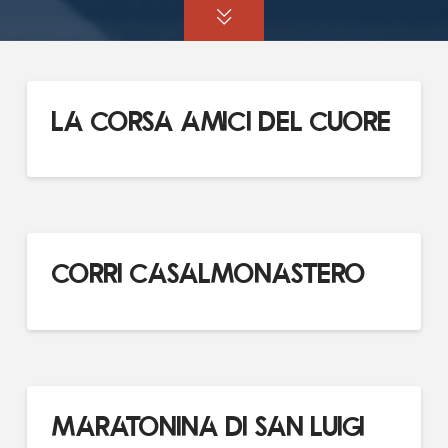
LA CORSA AMICI DEL CUORE
CORRI CASALMONASTERO
MARATONINA DI SAN LUIGI