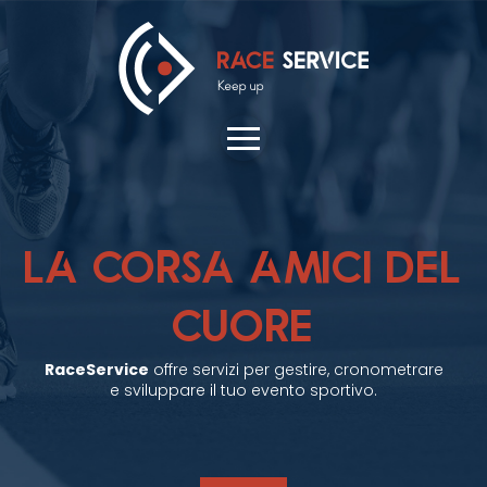
LA CORSA AMICI DEL
CUORE
RaceService
offre servizi per gestire, cronometrare
e sviluppare il tuo evento sportivo.