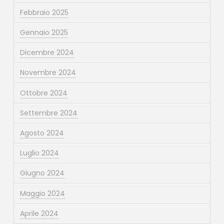
Febbraio 2025
Gennaio 2025
Dicembre 2024
Novembre 2024
Ottobre 2024
Settembre 2024
Agosto 2024
Luglio 2024
Giugno 2024
Maggio 2024
Aprile 2024