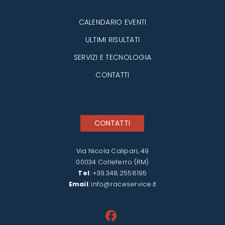
CALENDARIO EVENTI
ULTIMI RISULTATI
SERVIZI E TECNOLOGIA
CONTATTI
CONTATTI
Via Nicola Calipari, 49
00034 Colleferro (RM)
Tel
:
+39.348.2558195
Email
:
info@raceservice.it