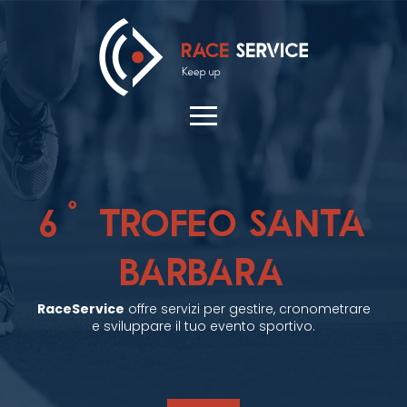
6° TROFEO SANTA
BARBARA
RaceService
offre servizi per gestire, cronometrare
e sviluppare il tuo evento sportivo.