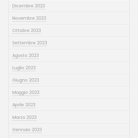
Dicembre 2023
Novembre 2023
Ottobre 2023
Settembre 2023
Agosto 2023
Luglio 2023
Giugno 2023
Maggio 2023
Aprile 2023
Marzo 2023
Gennaio 2023