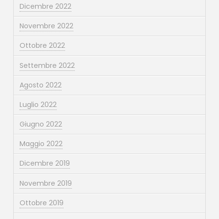
Dicembre 2022
Novembre 2022
Ottobre 2022
Settembre 2022
Agosto 2022
Luglio 2022
Giugno 2022
Maggio 2022
Dicembre 2019
Novembre 2019
Ottobre 2019