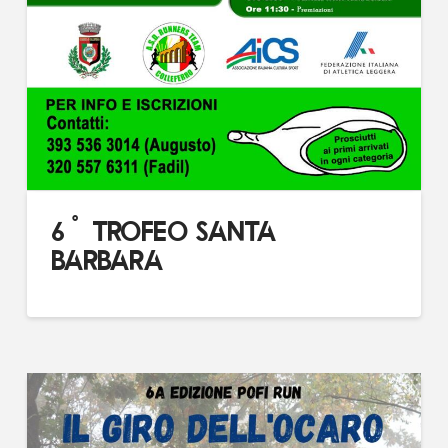
6° TROFEO SANTA
BARBARA