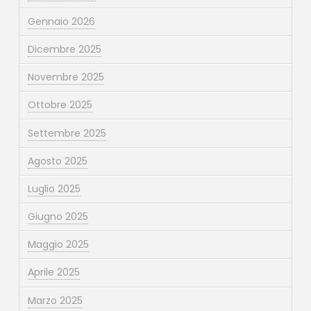
Gennaio 2026
Dicembre 2025
Novembre 2025
Ottobre 2025
Settembre 2025
Agosto 2025
Luglio 2025
Giugno 2025
Maggio 2025
Aprile 2025
Marzo 2025