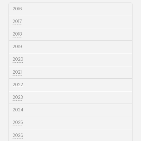
2016
2017
2018
2019
2020
2021
2022
2023
2024
2025
2026