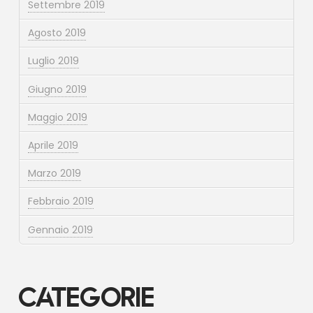
Settembre 2019
Agosto 2019
Luglio 2019
Giugno 2019
Maggio 2019
Aprile 2019
Marzo 2019
Febbraio 2019
Gennaio 2019
Categorie