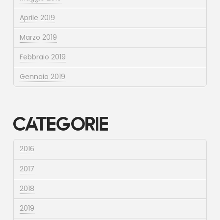
Aprile 2019
Marzo 2019
Febbraio 2019
Gennaio 2019
Categorie
2016
2017
2018
2019