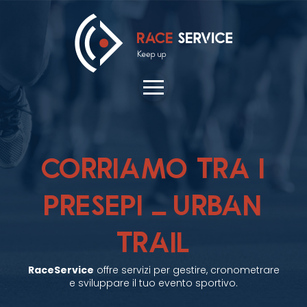
CORRIAMO TRA I
PRESEPI – URBAN
TRAIL
RaceService
offre servizi per gestire, cronometrare
e sviluppare il tuo evento sportivo.