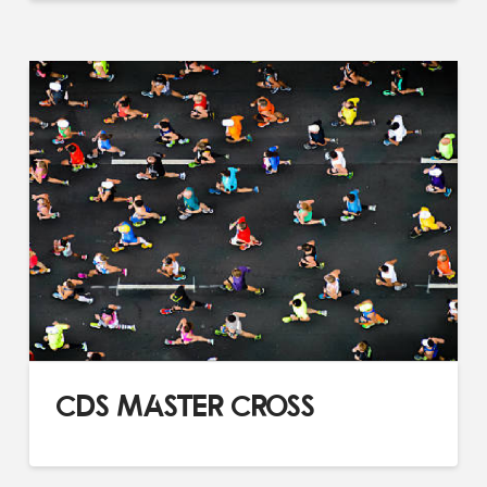
CDS MASTER CROSS