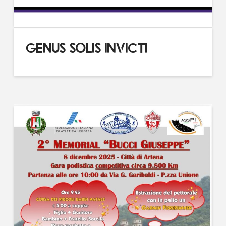
GENUS SOLIS INVICTI