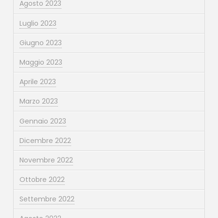
Agosto 2023
Luglio 2023
Giugno 2023
Maggio 2023
Aprile 2023
Marzo 2023
Gennaio 2023
Dicembre 2022
Novembre 2022
Ottobre 2022
Settembre 2022