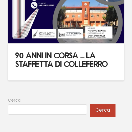
90 ANNI IN CORSA – LA
STAFFETTA DI COLLEFERRO
Cerca
Cerca