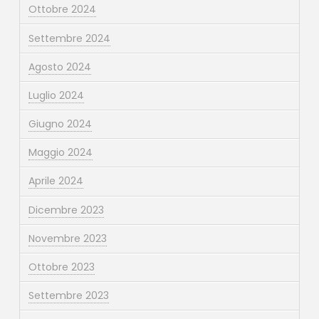
Ottobre 2024
Settembre 2024
Agosto 2024
Luglio 2024
Giugno 2024
Maggio 2024
Aprile 2024
Dicembre 2023
Novembre 2023
Ottobre 2023
Settembre 2023