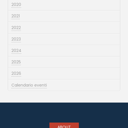
2020
2021
2022
2023
2024
2025
2026
Calendario eventi
ABOUT