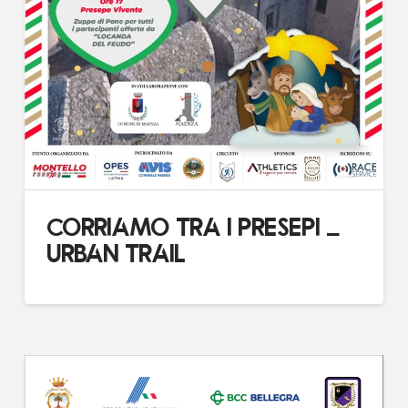
CORRIAMO TRA I PRESEPI –
URBAN TRAIL