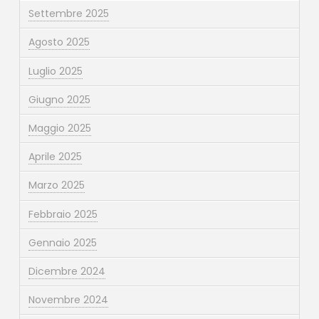
Settembre 2025
Agosto 2025
Luglio 2025
Giugno 2025
Maggio 2025
Aprile 2025
Marzo 2025
Febbraio 2025
Gennaio 2025
Dicembre 2024
Novembre 2024