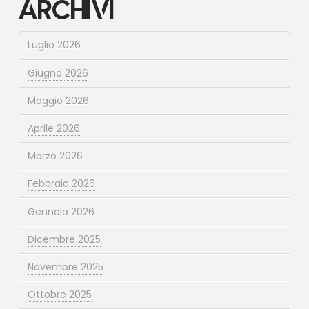
Archivi
Luglio 2026
Giugno 2026
Maggio 2026
Aprile 2026
Marzo 2026
Febbraio 2026
Gennaio 2026
Dicembre 2025
Novembre 2025
Ottobre 2025