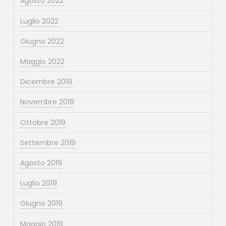
Agosto 2022
Luglio 2022
Giugno 2022
Maggio 2022
Dicembre 2019
Novembre 2019
Ottobre 2019
Settembre 2019
Agosto 2019
Luglio 2019
Giugno 2019
Maggio 2019