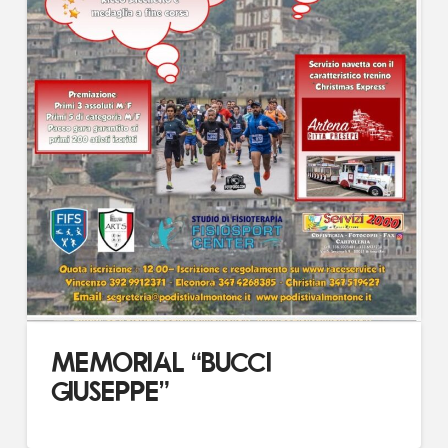
MEMORIAL “BUCCI
GIUSEPPE”