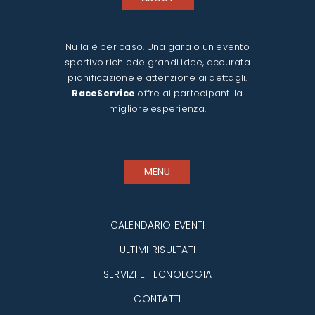
Nulla è per caso. Una gara o un evento
sportivo richiede grandi idee, accurata
pianificazione e attenzione ai dettagli.
RaceService
offre ai partecipanti la
migliore esperienza.
MENU
CALENDARIO EVENTI
ULTIMI RISULTATI
SERVIZI E TECNOLOGIA
CONTATTI