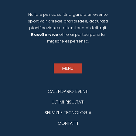
Nulla è per caso. Una gara o un evento
sportivo richiede grandi idee, accurata
pianificazione e attenzione ai dettagli.
RaceService
offre ai partecipanti la
migliore esperienza.
MENU
CALENDARIO EVENTI
ULTIMI RISULTATI
SERVIZI E TECNOLOGIA
CONTATTI