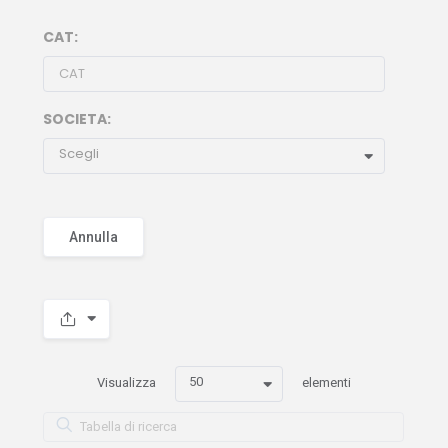
CAT:
SOCIETA:
Scegli
Annulla
50
Visualizza
elementi