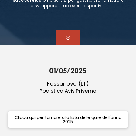
e sviluppare il tuo evento sportivo.
01/05/2025
Fossanova (LT)
Podistica Avis Priverno
Clicca qui per tornare alla lista delle gare dell'anno
2025