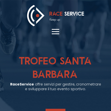
TROFEO SANTA
BARBARA
RaceService
offre servizi per gestire, cronometrare
e sviluppare il tuo evento sportivo.