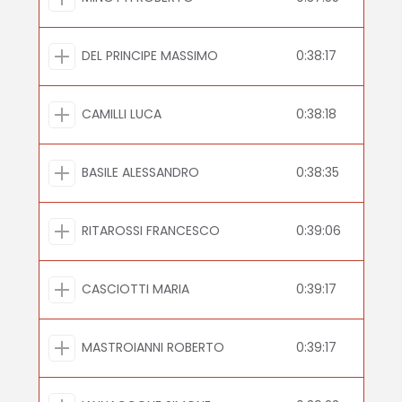
DEL PRINCIPE MASSIMO
0:38:17
CAMILLI LUCA
0:38:18
BASILE ALESSANDRO
0:38:35
RITAROSSI FRANCESCO
0:39:06
CASCIOTTI MARIA
0:39:17
MASTROIANNI ROBERTO
0:39:17