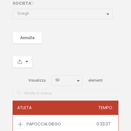
SOCIETA':
Scegli
Annulla
50
Visualizza
elementi
ATLETA
TEMPO
PAPOCCIA DIEGO
0:33:37