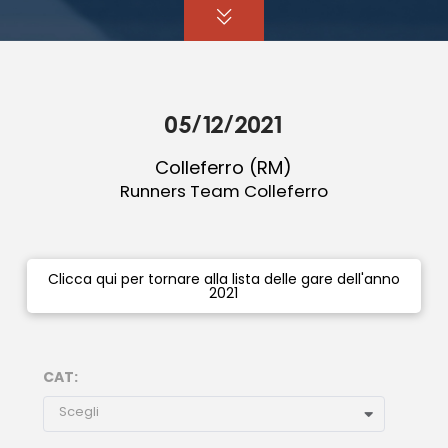
05/12/2021
Colleferro (RM)
Runners Team Colleferro
Clicca qui per tornare alla lista delle gare dell'anno
2021
CAT:
Scegli