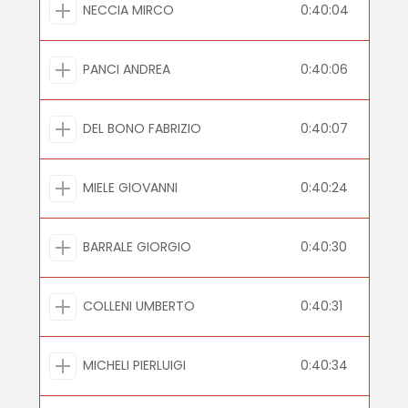
NECCIA MIRCO
0:40:04
PANCI ANDREA
0:40:06
DEL BONO FABRIZIO
0:40:07
MIELE GIOVANNI
0:40:24
BARRALE GIORGIO
0:40:30
COLLENI UMBERTO
0:40:31
MICHELI PIERLUIGI
0:40:34