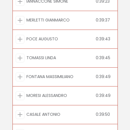
IANNACCONE SIMONE
0:39:23
MERLETTI GIANMARCO
0:39:37
POCE AUGUSTO
0:39:43
TOMASSI LINDA
0:39:45
FONTANA MASSIMILIANO
0:39:49
MORESI ALESSANDRO
0:39:49
CASALE ANTONIO
0:39:50