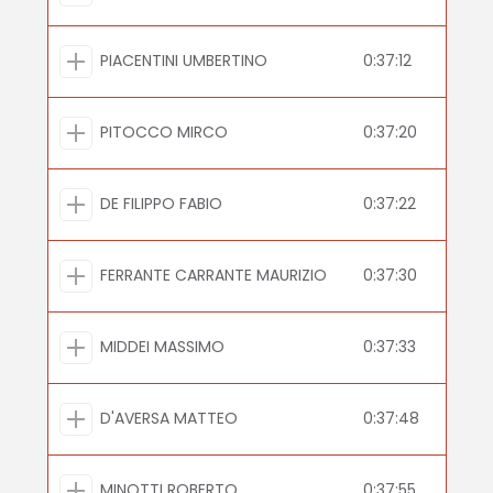
PIACENTINI UMBERTINO
0:37:12
PITOCCO MIRCO
0:37:20
DE FILIPPO FABIO
0:37:22
FERRANTE CARRANTE MAURIZIO
0:37:30
MIDDEI MASSIMO
0:37:33
D'AVERSA MATTEO
0:37:48
MINOTTI ROBERTO
0:37:55