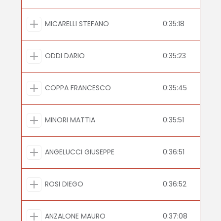
MICARELLI STEFANO
0:35:18
ODDI DARIO
0:35:23
COPPA FRANCESCO
0:35:45
MINORI MATTIA
0:35:51
ANGELUCCI GIUSEPPE
0:36:51
ROSI DIEGO
0:36:52
ANZALONE MAURO
0:37:08