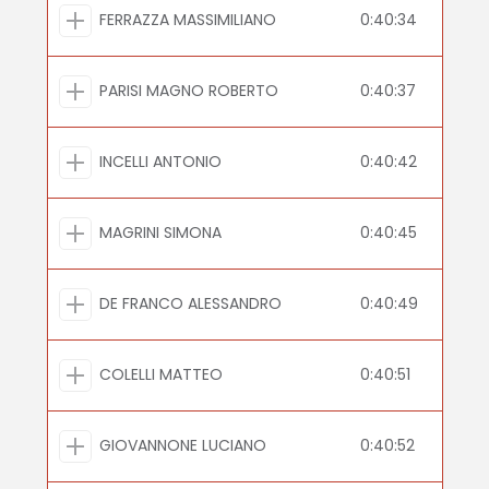
FERRAZZA MASSIMILIANO
0:40:34
PARISI MAGNO ROBERTO
0:40:37
INCELLI ANTONIO
0:40:42
MAGRINI SIMONA
0:40:45
DE FRANCO ALESSANDRO
0:40:49
COLELLI MATTEO
0:40:51
GIOVANNONE LUCIANO
0:40:52