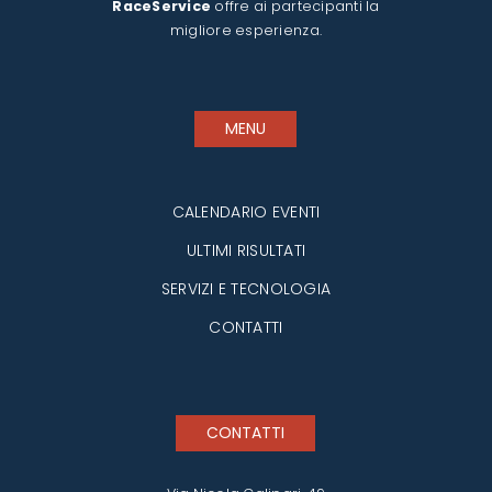
RaceService
offre ai partecipanti la
migliore esperienza.
MENU
CALENDARIO EVENTI
ULTIMI RISULTATI
SERVIZI E TECNOLOGIA
CONTATTI
CONTATTI