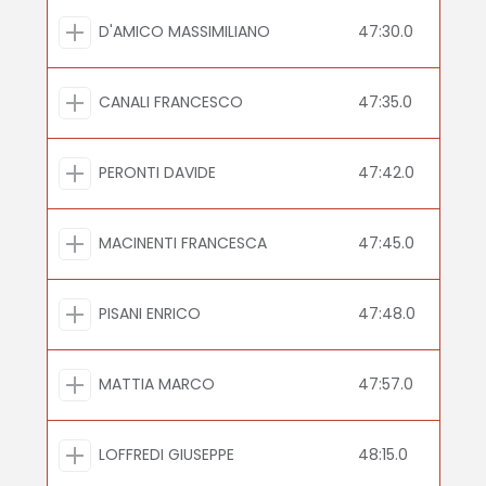
D'AMICO MASSIMILIANO
47:30.0
CANALI FRANCESCO
47:35.0
PERONTI DAVIDE
47:42.0
MACINENTI FRANCESCA
47:45.0
PISANI ENRICO
47:48.0
MATTIA MARCO
47:57.0
LOFFREDI GIUSEPPE
48:15.0