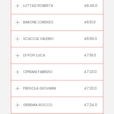
LUTTAZI ROBERTA
46:46.0
BARONE LORENZO
46:51.0
SCACCIA VALERIO
46:56.0
DI POFI LUCA
47:19.0
CIPRIANI FABRIZIO
47:23.0
FREGOLA GIOVANNI
47:23.0
GEREMIA ROCCO
47:24.0