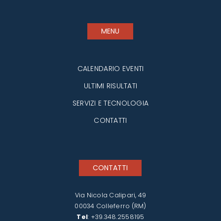
MENU
CALENDARIO EVENTI
ULTIMI RISULTATI
SERVIZI E TECNOLOGIA
CONTATTI
CONTATTI
Via Nicola Calipari, 49
00034 Colleferro (RM)
Tel
:
+39.348.2558195