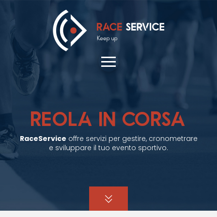
REOLA IN CORSA
RaceService
offre servizi per gestire, cronometrare
e sviluppare il tuo evento sportivo.