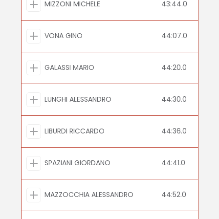
MIZZONI MICHELE
43:44.0
VONA GINO
44:07.0
GALASSI MARIO
44:20.0
LUNGHI ALESSANDRO
44:30.0
LIBURDI RICCARDO
44:36.0
SPAZIANI GIORDANO
44:41.0
MAZZOCCHIA ALESSANDRO
44:52.0