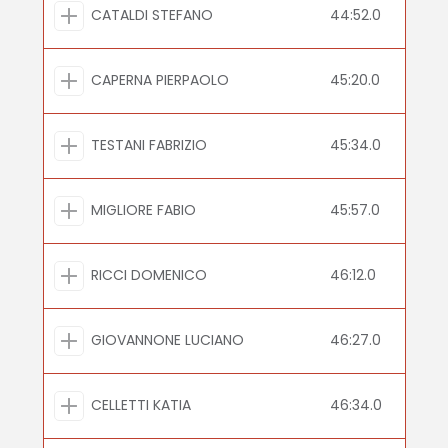
CATALDI STEFANO
44:52.0
CAPERNA PIERPAOLO
45:20.0
TESTANI FABRIZIO
45:34.0
MIGLIORE FABIO
45:57.0
RICCI DOMENICO
46:12.0
GIOVANNONE LUCIANO
46:27.0
CELLETTI KATIA
46:34.0