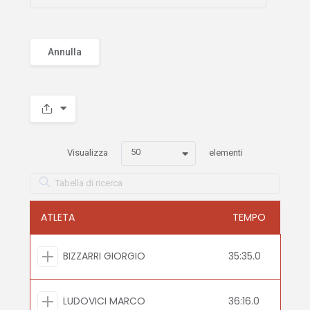
Annulla
50
Visualizza
elementi
ATLETA
TEMPO
BIZZARRI GIORGIO
35:35.0
LUDOVICI MARCO
36:16.0