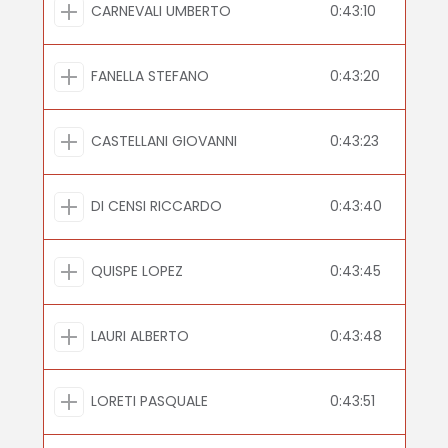
CARNEVALI UMBERTO
0:43:10
FANELLA STEFANO
0:43:20
CASTELLANI GIOVANNI
0:43:23
DI CENSI RICCARDO
0:43:40
QUISPE LOPEZ
0:43:45
LAURI ALBERTO
0:43:48
LORETI PASQUALE
0:43:51