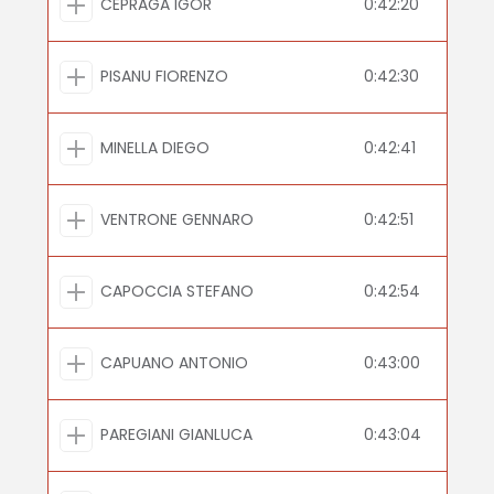
CEPRAGA IGOR
0:42:20
PISANU FIORENZO
0:42:30
MINELLA DIEGO
0:42:41
VENTRONE GENNARO
0:42:51
CAPOCCIA STEFANO
0:42:54
CAPUANO ANTONIO
0:43:00
PAREGIANI GIANLUCA
0:43:04