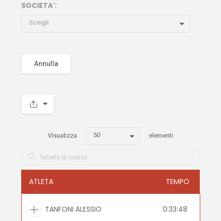
SOCIETA':
Scegli
Annulla
50
Visualizza
elementi
ATLETA
TEMPO
TANFONI ALESSIO
0:33:48