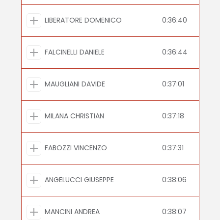
LIBERATORE DOMENICO
0:36:40
FALCINELLI DANIELE
0:36:44
MAUGLIANI DAVIDE
0:37:01
MILANA CHRISTIAN
0:37:18
FABOZZI VINCENZO
0:37:31
ANGELUCCI GIUSEPPE
0:38:06
MANCINI ANDREA
0:38:07