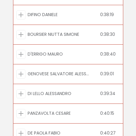
DIFINO DANIELE
0:38:19
BOURSIER NIUTTA SIMONE
0:38:30
D'ERRIGO MAURO
0:38:40
GENOVESE SALVATORE ALESSANDRO
0:39:01
DI LELLO ALESSANDRO
0:39:34
PANZAVOLTA CESARE
0:40:15
DE PAOLA FABIO
0:40:27