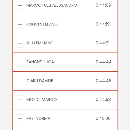
MARCOTULLI ALESSANDRO
0:44:09
RONCI STEFANO
0:44:19
IRILLI EMILIANO
0:44:21
ZANCHE' LUCA
0:44:44
CIARLI DAVIDE
0:44:46
MORICI MARCO
0:44:58
PASI NORMA
0:45:06