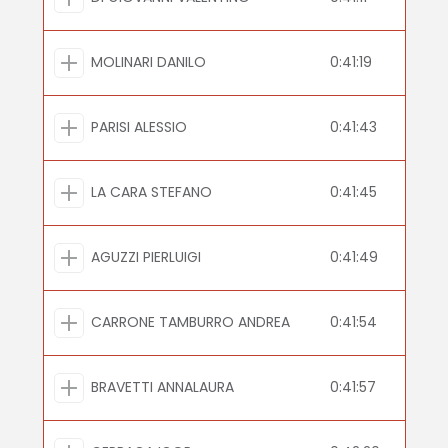
MOLINARI DANILO
0:41:19
PARISI ALESSIO
0:41:43
LA CARA STEFANO
0:41:45
AGUZZI PIERLUIGI
0:41:49
CARRONE TAMBURRO ANDREA
0:41:54
BRAVETTI ANNALAURA
0:41:57