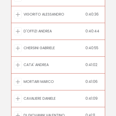
VIGORITO ALESSANDRO
0:40:36
D'OFFIZI ANDREA
0:40:44
CHERSINI GABRIELE
0:40:55
CATA' ANDREA
0:41:02
MORTARI MARCO
0:41:06
CAVALIERE DANIELE
0:41:09
DI GIOVANNI VALENTINO
0:41:11