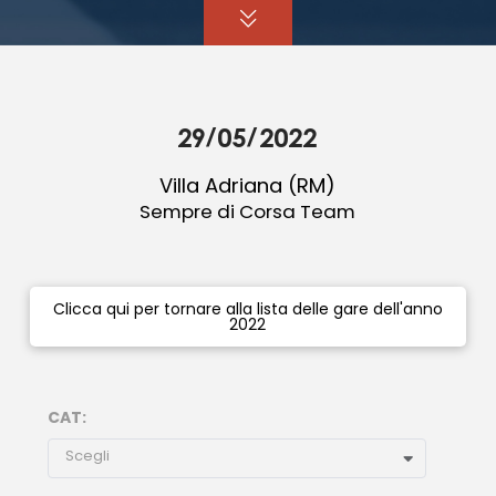
29/05/2022
Villa Adriana (RM)
Sempre di Corsa Team
Clicca qui per tornare alla lista delle gare dell'anno
2022
CAT:
Scegli