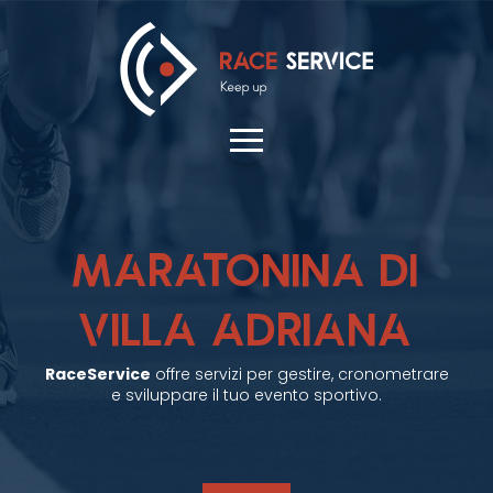
MARATONINA DI
VILLA ADRIANA
RaceService
offre servizi per gestire, cronometrare
e sviluppare il tuo evento sportivo.