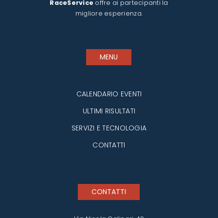
RaceService
offre ai partecipanti la
migliore esperienza.
MENU
CALENDARIO EVENTI
ULTIMI RISULTATI
SERVIZI E TECNOLOGIA
CONTATTI
CONTATTI