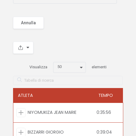
Annulla
50
Visualizza
elementi
ATLETA
TEMPO
NIYOMUKIZA JEAN MARIE
0:35:56
BIZZARRI GIORGIO
0:39:04