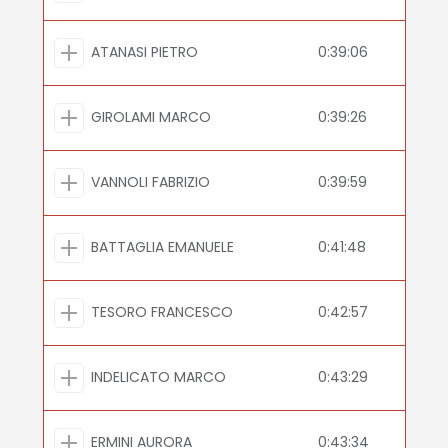
ATANASI PIETRO
0:39:06
GIROLAMI MARCO
0:39:26
VANNOLI FABRIZIO
0:39:59
BATTAGLIA EMANUELE
0:41:48
TESORO FRANCESCO
0:42:57
INDELICATO MARCO
0:43:29
ERMINI AURORA
0:43:34