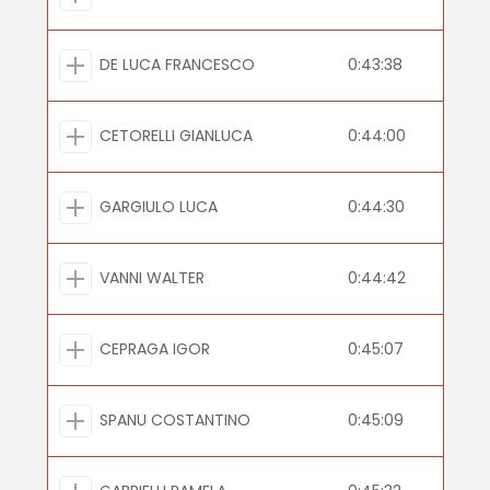
DE LUCA FRANCESCO
0:43:38
CETORELLI GIANLUCA
0:44:00
GARGIULO LUCA
0:44:30
VANNI WALTER
0:44:42
CEPRAGA IGOR
0:45:07
SPANU COSTANTINO
0:45:09