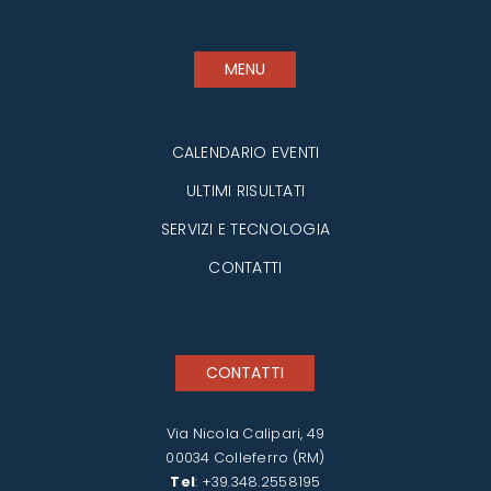
MENU
CALENDARIO EVENTI
ULTIMI RISULTATI
SERVIZI E TECNOLOGIA
CONTATTI
CONTATTI
Via Nicola Calipari, 49
00034 Colleferro (RM)
Tel
:
+39.348.2558195