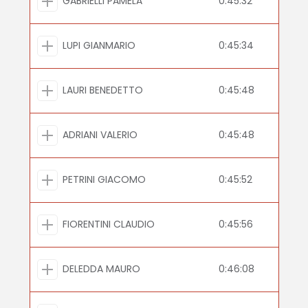
GABRIELLI PAMELA
0:45:32
LUPI GIANMARIO
0:45:34
LAURI BENEDETTO
0:45:48
ADRIANI VALERIO
0:45:48
PETRINI GIACOMO
0:45:52
FIORENTINI CLAUDIO
0:45:56
DELEDDA MAURO
0:46:08