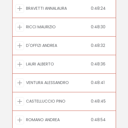
BRAVETTI ANNALAURA
0:48:24
RICCI MAURIZIO
0:48:30
D'OFFIZI ANDREA
0:48:32
LAURI ALBERTO
0:48:36
VENTURA ALESSANDRO
0:48:41
CASTELLUCCIO PINO
0:48:45
ROMANO ANDREA
0:48:54