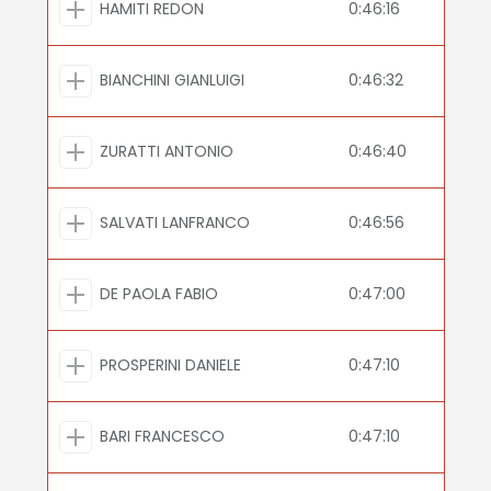
HAMITI REDON
0:46:16
BIANCHINI GIANLUIGI
0:46:32
ZURATTI ANTONIO
0:46:40
SALVATI LANFRANCO
0:46:56
DE PAOLA FABIO
0:47:00
PROSPERINI DANIELE
0:47:10
BARI FRANCESCO
0:47:10