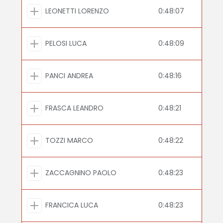
LEONETTI LORENZO
0:48:07
PELOSI LUCA
0:48:09
PANCI ANDREA
0:48:16
FRASCA LEANDRO
0:48:21
TOZZI MARCO
0:48:22
ZACCAGNINO PAOLO
0:48:23
FRANCICA LUCA
0:48:23