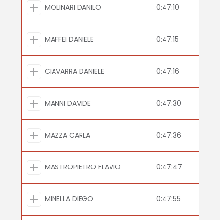
MOLINARI DANILO
0:47:10
MAFFEI DANIELE
0:47:15
CIAVARRA DANIELE
0:47:16
MANNI DAVIDE
0:47:30
MAZZA CARLA
0:47:36
MASTROPIETRO FLAVIO
0:47:47
MINELLA DIEGO
0:47:55