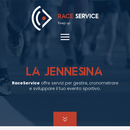
LA JENNESINA
RaceService
offre servizi per gestire, cronometrare
e sviluppare il tuo evento sportivo.