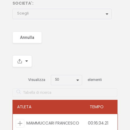
SOCIETA':
Scegli
Annulla
50
Visualizza
elementi
ATLETA
TEMPO
MAMMUCCARI FRANCESCO
00:16:34.21