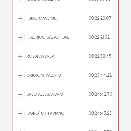
IORIO MASSIMO
00:22:20.87
TALERICO SALVATORE
00:22:21.02
ROSSI ANDREA
00:22:58.45
GRIGIONI VALERIO
00:23:44.22
URLO ALESSANDRO
00:24:42.70
ISGRO' OTTAVIANO
00:24:45.23