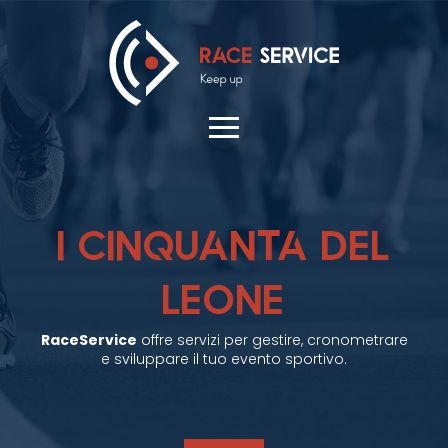
I CINQUANTA DEL
LEONE
RaceService
offre servizi per gestire, cronometrare
e sviluppare il tuo evento sportivo.