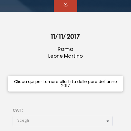
11/11/2017
Roma
Leone Martino
Clicca qui per tornare alla lista delle gare dell'anno
2017
CAT:
Scegli