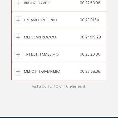
BRONZI DAVIDE
00:22:58.06
EPIFANIO ANTONIO
00:23:01.54
MELISSARI ROCCO
00:24:09.28
TRIFILETTI MASSIMO
00:25:20.06
MENOTTI GIAMPIERO
00:27:58.38
Vista da 1 a 40 di 40 elementi