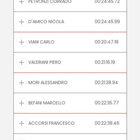
PETRONZI CORRADO
00:24:45.72
D'AMICO NICOLA
00:24:45.99
VIANI CARLO
00:20:47.18
VALERIANI PIERO
00:21:16.19
MORI ALESSANDRO
00:21:28.94
BEFANI MARCELLO
00:22:35.77
ACCORSI FRANCESCO
00:22:38.46