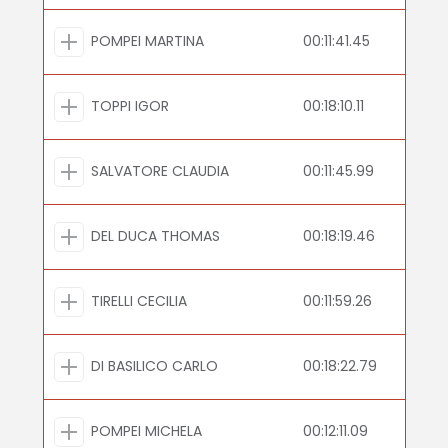
POMPEI MARTINA
00:11:41.45
TOPPI IGOR
00:18:10.11
SALVATORE CLAUDIA
00:11:45.99
DEL DUCA THOMAS
00:18:19.46
TIRELLI CECILIA
00:11:59.26
DI BASILICO CARLO
00:18:22.79
POMPEI MICHELA
00:12:11.09