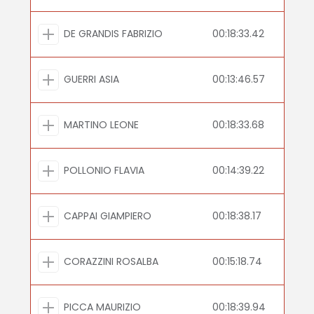
DE GRANDIS FABRIZIO
00:18:33.42
GUERRI ASIA
00:13:46.57
MARTINO LEONE
00:18:33.68
POLLONIO FLAVIA
00:14:39.22
CAPPAI GIAMPIERO
00:18:38.17
CORAZZINI ROSALBA
00:15:18.74
PICCA MAURIZIO
00:18:39.94