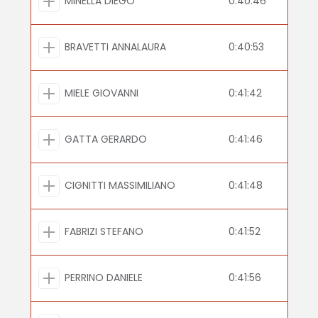
MINELLA DIEGO
0:40:46
BRAVETTI ANNALAURA
0:40:53
MIELE GIOVANNI
0:41:42
GATTA GERARDO
0:41:46
CIGNITTI MASSIMILIANO
0:41:48
FABRIZI STEFANO
0:41:52
PERRINO DANIELE
0:41:56