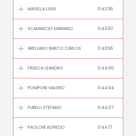
MASELLA LUIGI
0:43:36
SCAMARCIO MARIANO
0:43:50
ARELLANO BARCO CARLOS
0:43:56
FRASCA LEANDRO
0:44:00
POMPONI VALERIO
0:44:04
FUBELLI STEFANO
0:44:07
PAOLONI ALFREDO
0:44:17