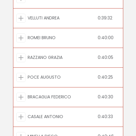
VELLUTI ANDREA
0:39:32
ROMEI BRUNO
0:40:00
RAZZANO GRAZIA
0:40:05
POCE AUGUSTO
0:40:25
BRACAGLIA FEDERICO
0:40:30
CASALE ANTONIO
0:40:33