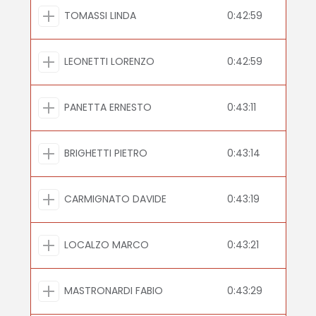
TOMASSI LINDA
0:42:59
LEONETTI LORENZO
0:42:59
PANETTA ERNESTO
0:43:11
BRIGHETTI PIETRO
0:43:14
CARMIGNATO DAVIDE
0:43:19
LOCALZO MARCO
0:43:21
MASTRONARDI FABIO
0:43:29