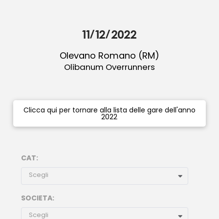
11/12/2022
Olevano Romano (RM)
Olibanum Overrunners
Clicca qui per tornare alla lista delle gare dell'anno
2022
CAT:
Scegli
SOCIETA:
Scegli