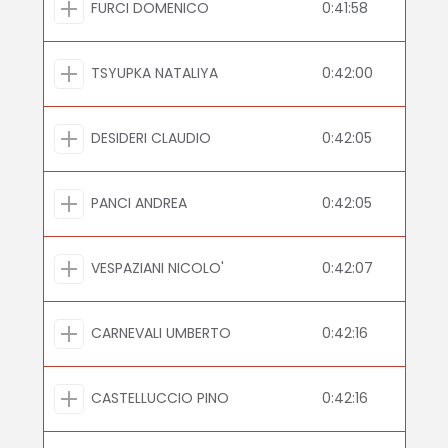
FURCI DOMENICO
0:41:58
TSYUPKA NATALIYA
0:42:00
DESIDERI CLAUDIO
0:42:05
PANCI ANDREA
0:42:05
VESPAZIANI NICOLO'
0:42:07
CARNEVALI UMBERTO
0:42:16
CASTELLUCCIO PINO
0:42:16