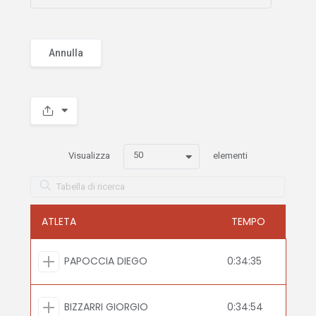
Annulla
50
Visualizza
elementi
ATLETA
TEMPO
PAPOCCIA DIEGO
0:34:35
BIZZARRI GIORGIO
0:34:54