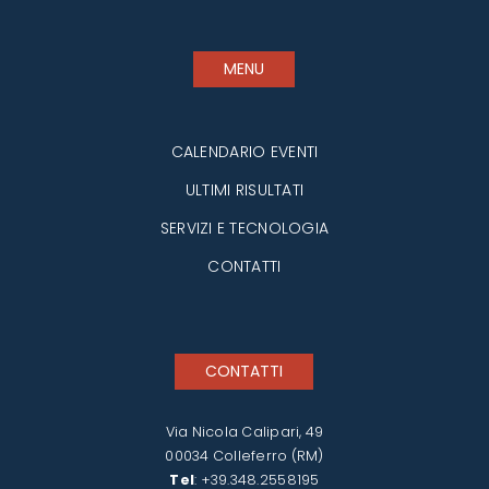
MENU
CALENDARIO EVENTI
ULTIMI RISULTATI
SERVIZI E TECNOLOGIA
CONTATTI
CONTATTI
Via Nicola Calipari, 49
00034 Colleferro (RM)
Tel
:
+39.348.2558195