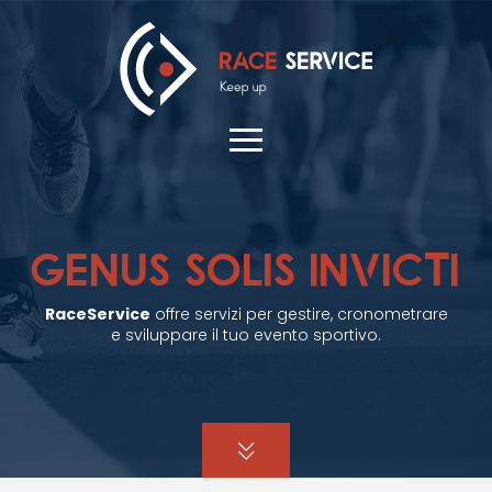
GENUS SOLIS INVICTI
RaceService
offre servizi per gestire, cronometrare
e sviluppare il tuo evento sportivo.