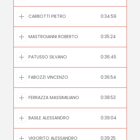
CARBOTTI PIETRO
0:34:59
MASTROIANNI ROBERTO
0:35:24
PATUSSO SILVANO
0:36:45
FABOZZI VINCENZO
0:36:54
FERRAZZA MASSIMILIANO
0:38:53
BASILE ALESSANDRO
0:39:04
VIGORITO ALESSANDRO
0:39:25