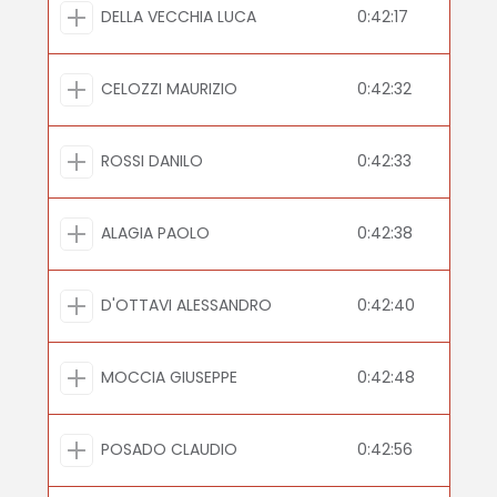
DELLA VECCHIA LUCA
0:42:17
CELOZZI MAURIZIO
0:42:32
ROSSI DANILO
0:42:33
ALAGIA PAOLO
0:42:38
D'OTTAVI ALESSANDRO
0:42:40
MOCCIA GIUSEPPE
0:42:48
POSADO CLAUDIO
0:42:56