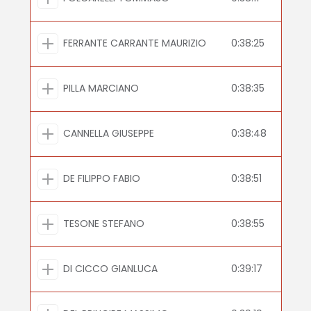
FERRANTE CARRANTE MAURIZIO
0:38:25
PILLA MARCIANO
0:38:35
CANNELLA GIUSEPPE
0:38:48
DE FILIPPO FABIO
0:38:51
TESONE STEFANO
0:38:55
DI CICCO GIANLUCA
0:39:17