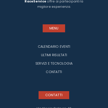
RaceService
offre ai partecipanti la
migliore esperienza.
MENU
CALENDARIO EVENTI
ULTIMI RISULTATI
SERVIZI E TECNOLOGIA
CONTATTI
CONTATTI