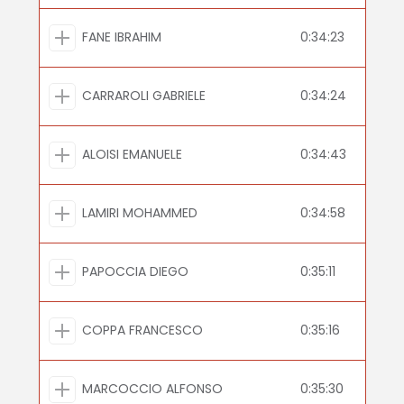
FANE IBRAHIM
0:34:23
CARRAROLI GABRIELE
0:34:24
ALOISI EMANUELE
0:34:43
LAMIRI MOHAMMED
0:34:58
PAPOCCIA DIEGO
0:35:11
COPPA FRANCESCO
0:35:16
MARCOCCIO ALFONSO
0:35:30