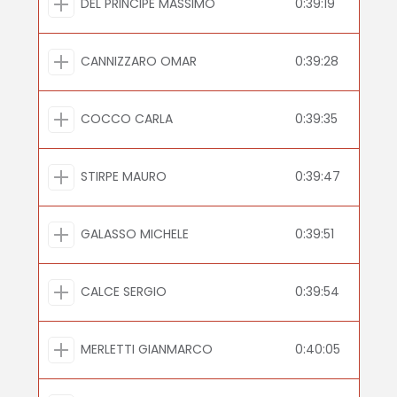
DEL PRINCIPE MASSIMO
0:39:19
CANNIZZARO OMAR
0:39:28
COCCO CARLA
0:39:35
STIRPE MAURO
0:39:47
GALASSO MICHELE
0:39:51
CALCE SERGIO
0:39:54
MERLETTI GIANMARCO
0:40:05