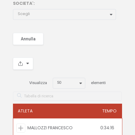
SOCIETA':
Scegli
Annulla
50
Visualizza
elementi
ATLETA
TEMPO
MALLOZZI FRANCESCO
0:34:16