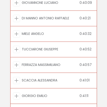
GIOVANNONE LUCIANO
0:40:09
DI MANNO ANTONIO RAFFAELE
0:40:21
MIELE ANGELO
0:40:32
TUCCIARONE GIUSEPPE
0:40:52
FERRAZZA MASSIMILIANO
0:40:57
SCACCIA ALESSANDRA
0:41:01
GIORGIO EMILIO
0:41:11