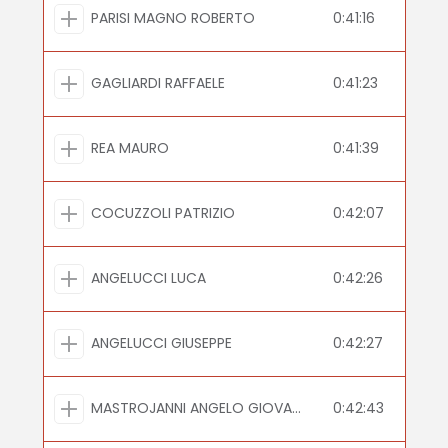
PARISI MAGNO ROBERTO
0:41:16
GAGLIARDI RAFFAELE
0:41:23
REA MAURO
0:41:39
COCUZZOLI PATRIZIO
0:42:07
ANGELUCCI LUCA
0:42:26
ANGELUCCI GIUSEPPE
0:42:27
MASTROJANNI ANGELO GIOVANNI
0:42:43