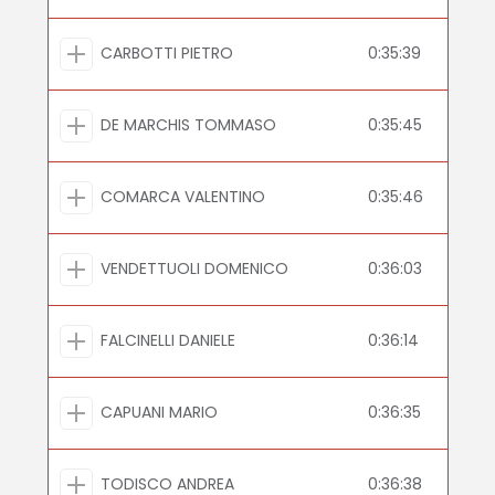
CARBOTTI PIETRO
0:35:39
DE MARCHIS TOMMASO
0:35:45
COMARCA VALENTINO
0:35:46
VENDETTUOLI DOMENICO
0:36:03
FALCINELLI DANIELE
0:36:14
CAPUANI MARIO
0:36:35
TODISCO ANDREA
0:36:38