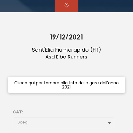
19/12/2021
Sant'Elia Fiumerapido (FR)
Asd Elba Runners
Clicca qui per tornare alla lista delle gare dell'anno
2021
CAT:
Scegli