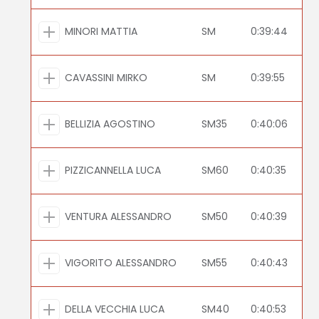
MINORI MATTIA
SM
0:39:44
CAVASSINI MIRKO
SM
0:39:55
BELLIZIA AGOSTINO
SM35
0:40:06
PIZZICANNELLA LUCA
SM60
0:40:35
VENTURA ALESSANDRO
SM50
0:40:39
VIGORITO ALESSANDRO
SM55
0:40:43
DELLA VECCHIA LUCA
SM40
0:40:53