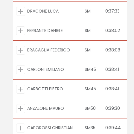
DRAGONE LUCA
SM
0:37:33
FERRANTE DANIELE
SM
0:38:02
BRACAGLIA FEDERICO
SM
0:38:08
CARLONI EMILIANO
SM45
0:38:41
CARBOTTI PIETRO
SM45
0:38:41
ANZALONE MAURO
SM50
0:39:30
CAPOROSSI CHRISTIAN
SM35
0:39:44