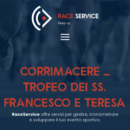
CORRIMACERE –
TROFEO DEI SS.
FRANCESCO E TERESA
RaceService
offre servizi per gestire, cronometrare
e sviluppare il tuo evento sportivo.