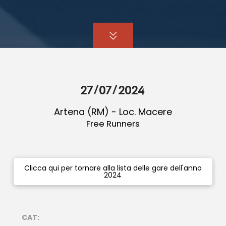
27/07/2024
Artena (RM) - Loc. Macere
Free Runners
Clicca qui per tornare alla lista delle gare dell'anno
2024
CAT: