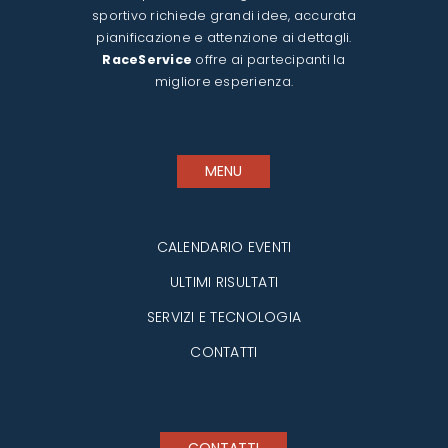
sportivo richiede grandi idee, accurata
pianificazione e attenzione ai dettagli.
RaceService
offre ai partecipanti la
migliore esperienza.
MENU
CALENDARIO EVENTI
ULTIMI RISULTATI
SERVIZI E TECNOLOGIA
CONTATTI
CONTATTI