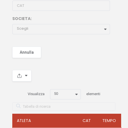
SOCIETA:
Scegli
Annulla
50
Visualizza
elementi
ATLETA
CAT
TEMPO