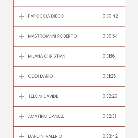
PAPOCCIA DIEGO
0:30:42
MASTROIANNI ROBERTO
0:30:54
MILANA CHRISTIAN
0:31:16
ODDI DARIO
0:31:25
TELONI DAVIDE
0:32:29
AMATINO DANIELE
0:32:31
DANDINI VALERIO
0:33:42