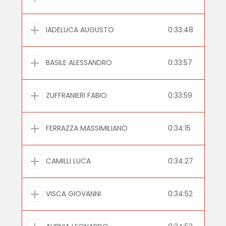
IADELUCA AUGUSTO
0:33:48
BASILE ALESSANDRO
0:33:57
ZUFFRANIERI FABIO
0:33:59
FERRAZZA MASSIMILIANO
0:34:15
CAMILLI LUCA
0:34:27
VISCA GIOVANNI
0:34:52