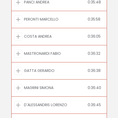
PANCI ANDREA
0:35:48
PERONTI MARCELLO
0:35:58
COSTA ANDREA
0:36:05
MASTRONARDI FABIO
0:36:32
GATTA GERARDO
0:36:38
MAGRINI SIMONA
0:36:40
D'ALESSANDRIS LORENZO
0:36:45