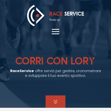
CORRI CON LORY
RaceService
offre servizi per gestire, cronometrare
e sviluppare il tuo evento sportivo.