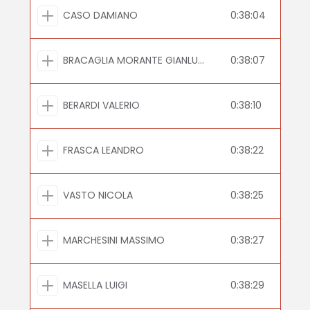
CASO DAMIANO
0:38:04
BRACAGLIA MORANTE GIANLUCA
0:38:07
BERARDI VALERIO
0:38:10
FRASCA LEANDRO
0:38:22
VASTO NICOLA
0:38:25
MARCHESINI MASSIMO
0:38:27
MASELLA LUIGI
0:38:29