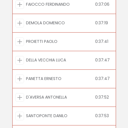
FAIOCCO FERDINANDO
0:37:06
DEMOLA DOMENICO
0:37:19
PROIETTI PAOLO
0:37:41
DELLA VECCHIA LUCA
0:37:47
PANETTA ERNESTO
0:37:47
D'AVERSA ANTONELLA
0:37:52
SANTOPONTE DANILO
0:37:53