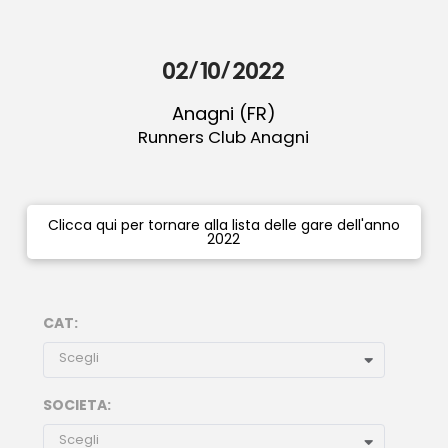
02/10/2022
Anagni (FR)
Runners Club Anagni
Clicca qui per tornare alla lista delle gare dell'anno
2022
CAT:
Scegli
SOCIETA:
Scegli