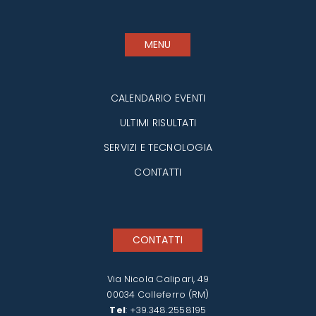
MENU
CALENDARIO EVENTI
ULTIMI RISULTATI
SERVIZI E TECNOLOGIA
CONTATTI
CONTATTI
Via Nicola Calipari, 49
00034 Colleferro (RM)
Tel
:
+39.348.2558195