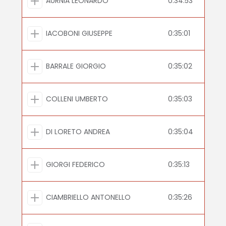
AURNIA LEONARDO
0:34:53
IACOBONI GIUSEPPE
0:35:01
BARRALE GIORGIO
0:35:02
COLLENI UMBERTO
0:35:03
DI LORETO ANDREA
0:35:04
GIORGI FEDERICO
0:35:13
CIAMBRIELLO ANTONELLO
0:35:26