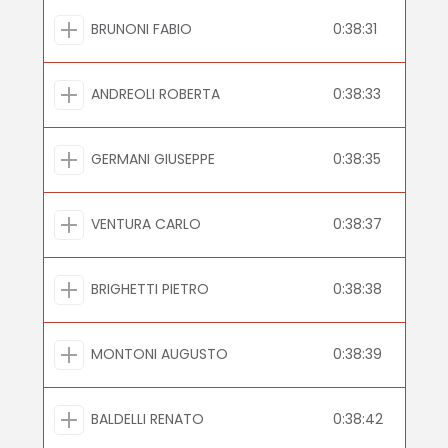
BRUNONI FABIO
0:38:31
ANDREOLI ROBERTA
0:38:33
GERMANI GIUSEPPE
0:38:35
VENTURA CARLO
0:38:37
BRIGHETTI PIETRO
0:38:38
MONTONI AUGUSTO
0:38:39
BALDELLI RENATO
0:38:42