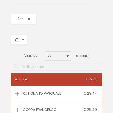
Annulla
50
Visualizza
elementi
ATLETA
TEMPO
RUTIGLIANO PASQUALE
0:29:44
COPPA FRANCESCO
0:29:49