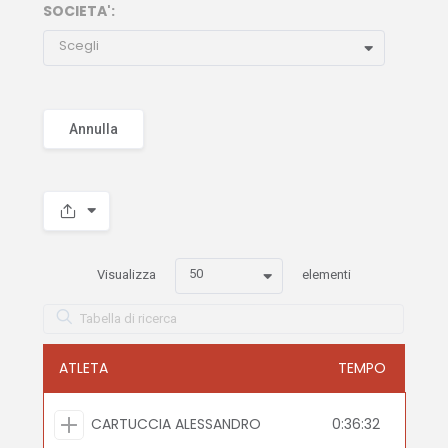
SOCIETA':
Scegli
Annulla
50
Visualizza
elementi
ATLETA
TEMPO
CARTUCCIA ALESSANDRO
0:36:32