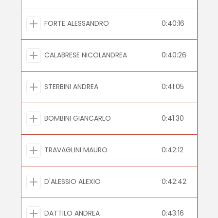
FORTE ALESSANDRO
0:40:16
CALABRESE NICOLANDREA
0:40:26
STERBINI ANDREA
0:41:05
BOMBINI GIANCARLO
0:41:30
TRAVAGLINI MAURO
0:42:12
D'ALESSIO ALEXIO
0:42:42
DATTILO ANDREA
0:43:16