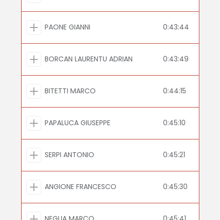
PAONE GIANNI
0:43:44
BORCAN LAURENTU ADRIAN
0:43:49
BITETTI MARCO
0:44:15
PAPALUCA GIUSEPPE
0:45:10
SERPI ANTONIO
0:45:21
ANGIONE FRANCESCO
0:45:30
NEGLIA MARCO
0:45:41