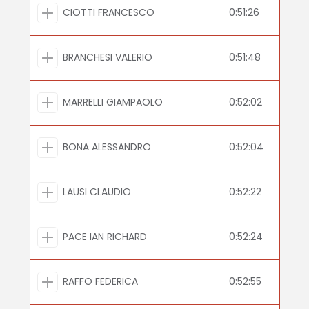
CIOTTI FRANCESCO
0:51:26
BRANCHESI VALERIO
0:51:48
MARRELLI GIAMPAOLO
0:52:02
BONA ALESSANDRO
0:52:04
LAUSI CLAUDIO
0:52:22
PACE IAN RICHARD
0:52:24
RAFFO FEDERICA
0:52:55