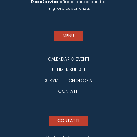
RaceService
offre ai partecipanti la
migliore esperienza.
MENU
CALENDARIO EVENTI
ULTIMI RISULTATI
SERVIZI E TECNOLOGIA
CONTATTI
CONTATTI