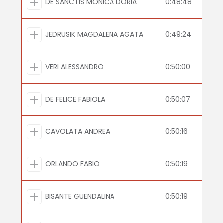
DE SANCTIS MONICA DORIA
0:48:48
JEDRUSIK MAGDALENA AGATA
0:49:24
VERI ALESSANDRO
0:50:00
DE FELICE FABIOLA
0:50:07
CAVOLATA ANDREA
0:50:16
ORLANDO FABIO
0:50:19
BISANTE GUENDALINA
0:50:19