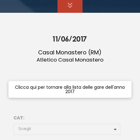
11/06/2017
Casal Monastero (RM)
Atletico Casal Monastero
Clicca qui per tornare alla lista delle gare dell'anno
2017
CAT:
Scegli