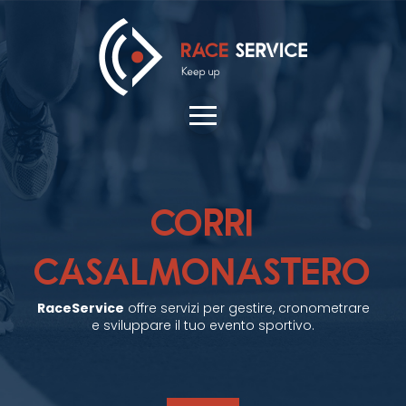
CORRI
CASALMONASTERO
RaceService
offre servizi per gestire, cronometrare
e sviluppare il tuo evento sportivo.