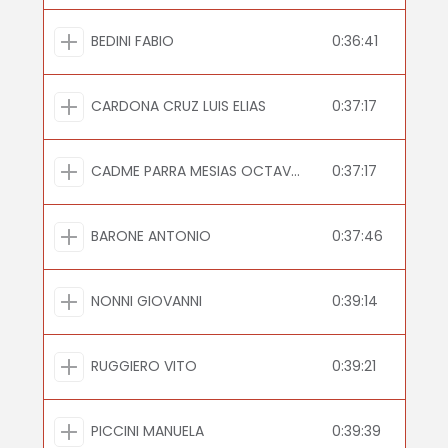
BEDINI FABIO
0:36:41
CARDONA CRUZ LUIS ELIAS
0:37:17
CADME PARRA MESIAS OCTAVIO
0:37:17
BARONE ANTONIO
0:37:46
NONNI GIOVANNI
0:39:14
RUGGIERO VITO
0:39:21
PICCINI MANUELA
0:39:39