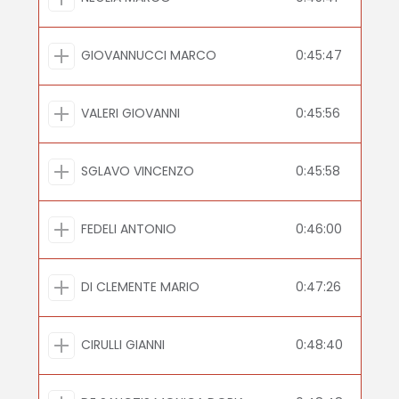
GIOVANNUCCI MARCO
0:45:47
VALERI GIOVANNI
0:45:56
SGLAVO VINCENZO
0:45:58
FEDELI ANTONIO
0:46:00
DI CLEMENTE MARIO
0:47:26
CIRULLI GIANNI
0:48:40