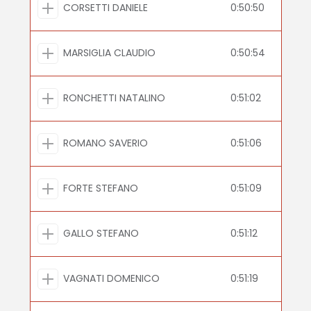
CORSETTI DANIELE
0:50:50
MARSIGLIA CLAUDIO
0:50:54
RONCHETTI NATALINO
0:51:02
ROMANO SAVERIO
0:51:06
FORTE STEFANO
0:51:09
GALLO STEFANO
0:51:12
VAGNATI DOMENICO
0:51:19